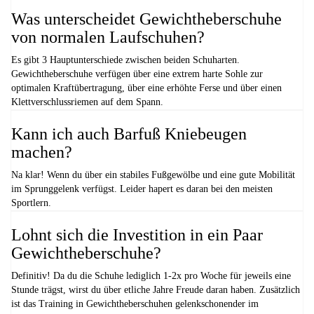
Was unterscheidet Gewichtheberschuhe
von normalen Laufschuhen?
Es gibt 3 Hauptunterschiede zwischen beiden Schuharten.
Gewichtheberschuhe verfügen über eine extrem harte Sohle zur
optimalen Kraftübertragung, über eine erhöhte Ferse und über einen
Klettverschlussriemen auf dem Spann.
Kann ich auch Barfuß Kniebeugen
machen?
Na klar! Wenn du über ein stabiles Fußgewölbe und eine gute Mobilität
im Sprunggelenk verfügst. Leider hapert es daran bei den meisten
Sportlern.
Lohnt sich die Investition in ein Paar
Gewichtheberschuhe?
Definitiv! Da du die Schuhe lediglich 1-2x pro Woche für jeweils eine
Stunde trägst, wirst du über etliche Jahre Freude daran haben. Zusätzlich
ist das Training in Gewichtheberschuhen gelenkschonender im