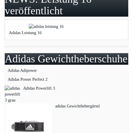
veröffentlicht
Adidas Leistung 16
Adidas Gewichtheberschuhe
Adidas Adipower
Adidas Power Perfect 2
Adidas Powerlift 3
adidas Gewichthebergürtel