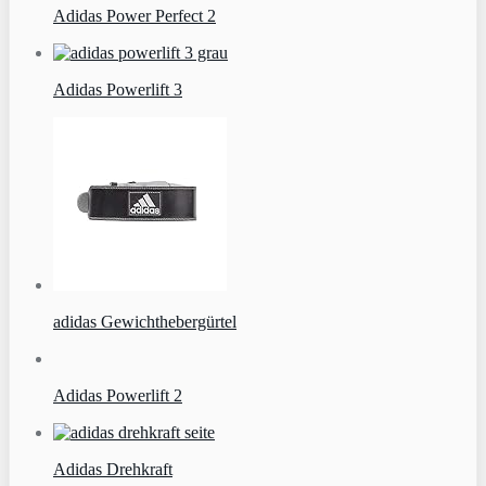
Adidas Power Perfect 2
Adidas Powerlift 3
adidas Gewichthebergürtel
Adidas Powerlift 2
Adidas Drehkraft