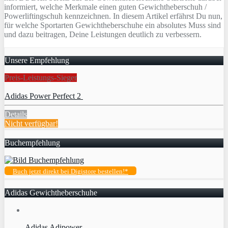
informiert, welche Merkmale einen guten Gewichtheberschuh /
Powerliftingschuh kennzeichnen. In diesem Artikel erfährst Du nun,
für welche Sportarten Gewichtheberschuhe ein absolutes Muss sind
und dazu beitragen, Deine Leistungen deutlich zu verbessern.
Unsere Empfehlung
Preis-Leistungs-Sieger
Adidas Power Perfect 2
Details
Nicht verfügbar!
Buchempfehlung
Buch jetzt direkt bei Digistore bestellen!*
Adidas Gewichtheberschuhe
Adidas Adipower