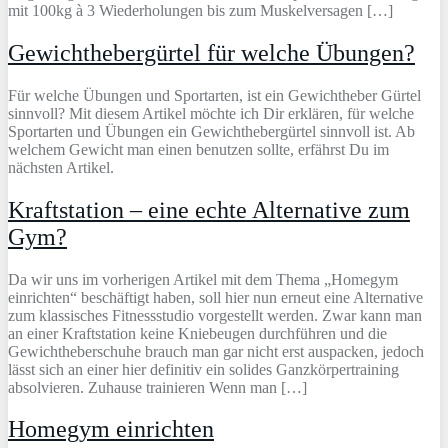
mit 100kg à 3 Wiederholungen bis zum Muskelversagen […]
Gewichthebergürtel für welche Übungen?
Für welche Übungen und Sportarten, ist ein Gewichtheber Gürtel
sinnvoll? Mit diesem Artikel möchte ich Dir erklären, für welche
Sportarten und Übungen ein Gewichthebergürtel sinnvoll ist. Ab
welchem Gewicht man einen benutzen sollte, erfährst Du im
nächsten Artikel.
Kraftstation – eine echte Alternative zum
Gym?
Da wir uns im vorherigen Artikel mit dem Thema „Homegym
einrichten“ beschäftigt haben, soll hier nun erneut eine Alternative
zum klassisches Fitnessstudio vorgestellt werden. Zwar kann man
an einer Kraftstation keine Kniebeugen durchführen und die
Gewichtheberschuhe brauch man gar nicht erst auspacken, jedoch
lässt sich an einer hier definitiv ein solides Ganzkörpertraining
absolvieren. Zuhause trainieren Wenn man […]
Homegym einrichten