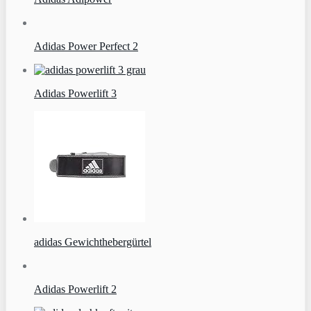
Adidas Power Perfect 2
Adidas Powerlift 3
adidas Gewichthebergürtel
Adidas Powerlift 2