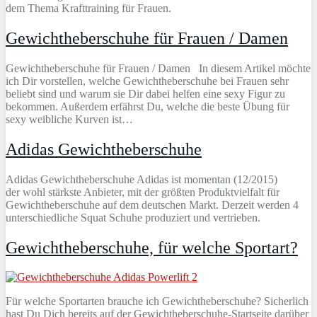
dem Thema Krafttraining für Frauen.
Gewichtheberschuhe für Frauen / Damen
Gewichtheberschuhe für Frauen / Damen In diesem Artikel möchte
ich Dir vorstellen, welche Gewichtheberschuhe bei Frauen sehr
beliebt sind und warum sie Dir dabei helfen eine sexy Figur zu
bekommen. Außerdem erfährst Du, welche die beste Übung für
sexy weibliche Kurven ist…
Adidas Gewichtheberschuhe
Adidas Gewichtheberschuhe Adidas ist momentan (12/2015)
der wohl stärkste Anbieter, mit der größten Produktvielfalt für
Gewichtheberschuhe auf dem deutschen Markt. Derzeit werden 4
unterschiedliche Squat Schuhe produziert und vertrieben.
Gewichtheberschuhe, für welche Sportart?
Für welche Sportarten brauche ich Gewichtheberschuhe? Sicherlich
hast Du Dich bereits auf der Gewichtheberschuhe-Startseite darüber