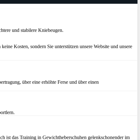
htere und stabilere Kniebeugen.
 keine Kosten, sondern Sie unterstützen unsere Website und unsere
ertragung, über eine erhöhte Ferse und über einen
ortlern.
zlich ist das Training in Gewichtheberschuhen gelenkschonender im