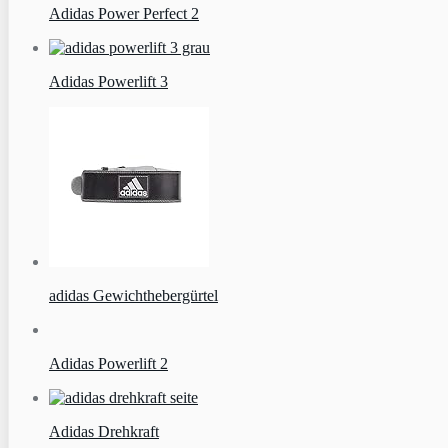
Adidas Power Perfect 2
Adidas Powerlift 3
adidas Gewichthebergürtel
Adidas Powerlift 2
Adidas Drehkraft