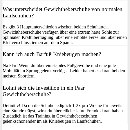
Was unterscheidet Gewichtheberschuhe von normalen
Laufschuhen?
Es gibt 3 Hauptunterschiede zwischen beiden Schuharten.
Gewichtheberschuhe verfügen über eine extrem harte Sohle zur
optimalen Kraftübertragung, über eine erhöhte Ferse und über einen
Klettverschlussriemen auf dem Spann.
Kann ich auch Barfuß Kniebeugen machen?
Na klar! Wenn du über ein stabiles Fußgewölbe und eine gute
Mobilität im Sprunggelenk verfügst. Leider hapert es daran bei den
meisten Sportlern.
Lohnt sich die Investition in ein Paar
Gewichtheberschuhe?
Definitiv! Da du die Schuhe lediglich 1-2x pro Woche für jeweils
eine Stunde trägst, wirst du über etliche Jahre Freude daran haben.
Zusätzlich ist das Training in Gewichtheberschuhen
gelenkschonender im als Kniebeugen in Laufschuhen.