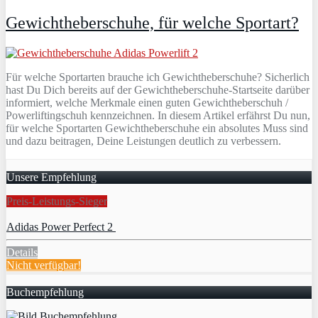
Gewichtheberschuhe, für welche Sportart?
Für welche Sportarten brauche ich Gewichtheberschuhe? Sicherlich
hast Du Dich bereits auf der Gewichtheberschuhe-Startseite darüber
informiert, welche Merkmale einen guten Gewichtheberschuh /
Powerliftingschuh kennzeichnen. In diesem Artikel erfährst Du nun,
für welche Sportarten Gewichtheberschuhe ein absolutes Muss sind
und dazu beitragen, Deine Leistungen deutlich zu verbessern.
Unsere Empfehlung
Preis-Leistungs-Sieger
Adidas Power Perfect 2
Details
Nicht verfügbar!
Buchempfehlung