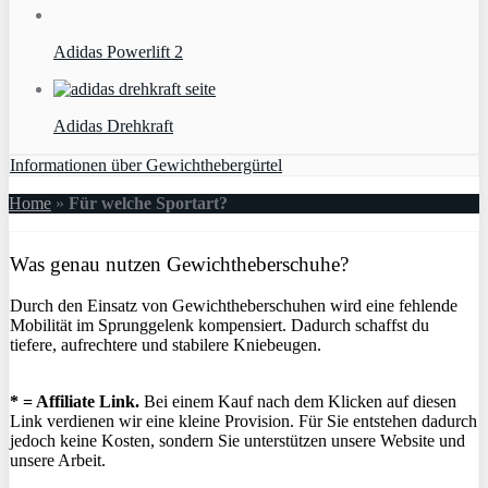
Adidas Powerlift 2
Adidas Drehkraft
Informationen über Gewichthebergürtel
Home
»
Für welche Sportart?
Was genau nutzen Gewichtheberschuhe?
Durch den Einsatz von Gewichtheberschuhen wird eine fehlende
Mobilität im Sprunggelenk kompensiert. Dadurch schaffst du
tiefere, aufrechtere und stabilere Kniebeugen.
* = Affiliate Link.
Bei einem Kauf nach dem Klicken auf diesen
Link verdienen wir eine kleine Provision. Für Sie entstehen dadurch
jedoch keine Kosten, sondern Sie unterstützen unsere Website und
unsere Arbeit.