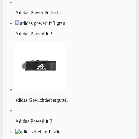
Adidas Power Perfect 2
Adidas Powerlift 3
adidas Gewichthebergürtel
Adidas Powerlift 2