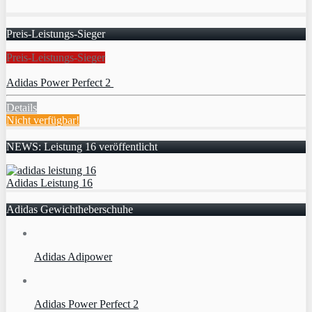
Preis-Leistungs-Sieger
Preis-Leistungs-Sieger
Adidas Power Perfect 2
Details
Nicht verfügbar!
NEWS: Leistung 16 veröffentlicht
Adidas Leistung 16
Adidas Gewichtheberschuhe
Adidas Adipower
Adidas Power Perfect 2