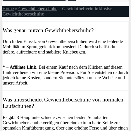
Home
»
Gewichtheberschuhe
»
Gewichtheberin inklusive
Gewichtheberschuhe
Was genau nutzen Gewichtheberschuhe?
Durch den Einsatz von Gewichtheberschuhen wird eine fehlende
Mobilität im Sprunggelenk kompensiert. Dadurch schaffst du
tiefere, aufrechtere und stabilere Kniebeugen.
* = Affiliate Link.
Bei einem Kauf nach dem Klicken auf diesen
Link verdienen wir eine kleine Provision. Für Sie entstehen dadurch
jedoch keine Kosten, sondern Sie unterstützen unsere Website und
unsere Arbeit.
Was unterscheidet Gewichtheberschuhe von normalen
Laufschuhen?
Es gibt 3 Hauptunterschiede zwischen beiden Schuharten.
Gewichtheberschuhe verfügen über eine extrem harte Sohle zur
optimalen Kraftübertragung, über eine erhöhte Ferse und über einen