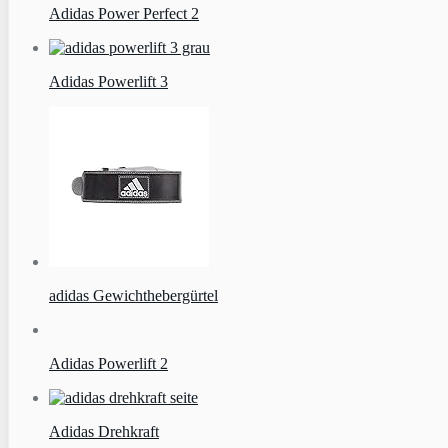
Adidas Power Perfect 2
Adidas Powerlift 3
adidas Gewichthebergürtel
Adidas Powerlift 2
Adidas Drehkraft