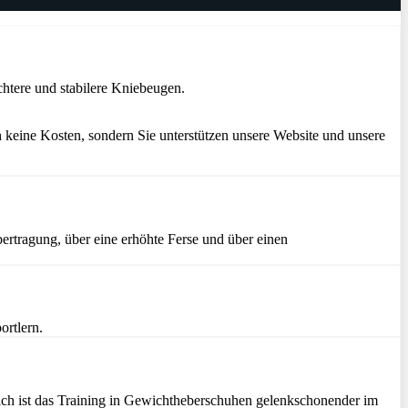
htere und stabilere Kniebeugen.
 keine Kosten, sondern Sie unterstützen unsere Website und unsere
ertragung, über eine erhöhte Ferse und über einen
ortlern.
zlich ist das Training in Gewichtheberschuhen gelenkschonender im