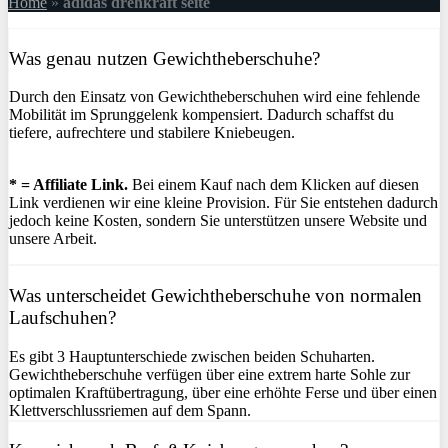
Home
»
adidas drehkraft seite
Was genau nutzen Gewichtheberschuhe?
Durch den Einsatz von Gewichtheberschuhen wird eine fehlende
Mobilität im Sprunggelenk kompensiert. Dadurch schaffst du
tiefere, aufrechtere und stabilere Kniebeugen.
* = Affiliate Link.
Bei einem Kauf nach dem Klicken auf diesen
Link verdienen wir eine kleine Provision. Für Sie entstehen dadurch
jedoch keine Kosten, sondern Sie unterstützen unsere Website und
unsere Arbeit.
Was unterscheidet Gewichtheberschuhe von normalen
Laufschuhen?
Es gibt 3 Hauptunterschiede zwischen beiden Schuharten.
Gewichtheberschuhe verfügen über eine extrem harte Sohle zur
optimalen Kraftübertragung, über eine erhöhte Ferse und über einen
Klettverschlussriemen auf dem Spann.