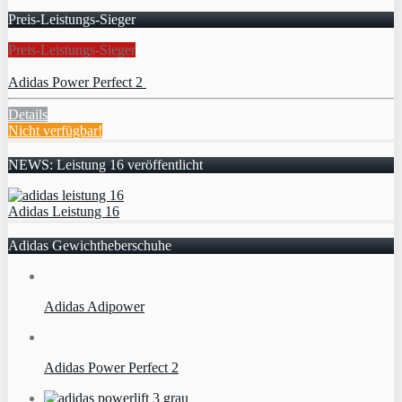
Preis-Leistungs-Sieger
Preis-Leistungs-Sieger
Adidas Power Perfect 2
Details
Nicht verfügbar!
NEWS: Leistung 16 veröffentlicht
Adidas Leistung 16
Adidas Gewichtheberschuhe
Adidas Adipower
Adidas Power Perfect 2