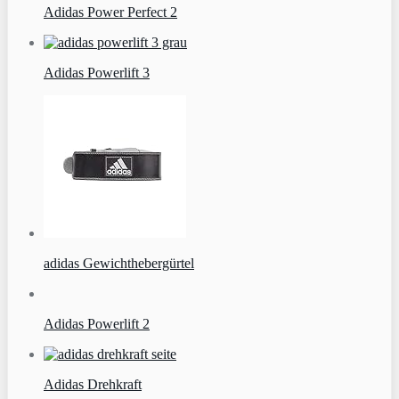
Adidas Power Perfect 2
Adidas Powerlift 3
adidas Gewichthebergürtel
Adidas Powerlift 2
Adidas Drehkraft