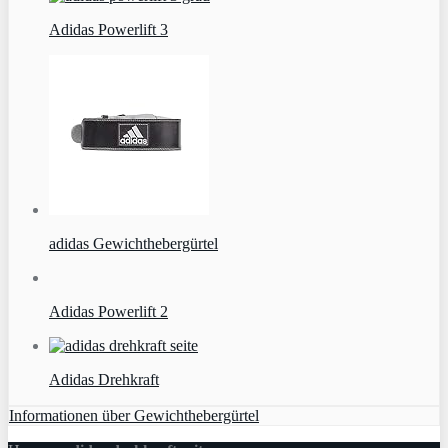
Adidas Powerlift 3
adidas Gewichthebergürtel
Adidas Powerlift 2
Adidas Drehkraft
Informationen über Gewichthebergürtel