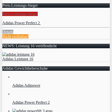
Preis-Leistungs-Sieger
Preis-Leistungs-Sieger
Adidas Power Perfect 2
Details
Nicht verfügbar!
NEWS: Leistung 16 veröffentlicht
Adidas Leistung 16
Adidas Gewichtheberschuhe
Adidas Adipower
Adidas Power Perfect 2