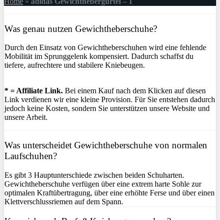
Home
»
adidas Gewichthebergürtel – 1
Was genau nutzen Gewichtheberschuhe?
Durch den Einsatz von Gewichtheberschuhen wird eine fehlende
Mobilität im Sprunggelenk kompensiert. Dadurch schaffst du
tiefere, aufrechtere und stabilere Kniebeugen.
* = Affiliate Link.
Bei einem Kauf nach dem Klicken auf diesen
Link verdienen wir eine kleine Provision. Für Sie entstehen dadurch
jedoch keine Kosten, sondern Sie unterstützen unsere Website und
unsere Arbeit.
Was unterscheidet Gewichtheberschuhe von normalen
Laufschuhen?
Es gibt 3 Hauptunterschiede zwischen beiden Schuharten.
Gewichtheberschuhe verfügen über eine extrem harte Sohle zur
optimalen Kraftübertragung, über eine erhöhte Ferse und über einen
Klettverschlussriemen auf dem Spann.