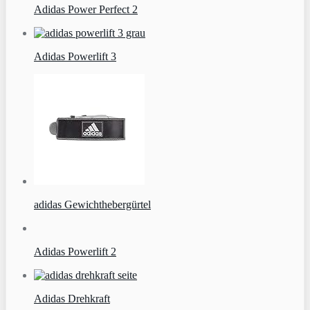
Adidas Power Perfect 2
Adidas Powerlift 3
adidas Gewichthebergürtel
Adidas Powerlift 2
Adidas Drehkraft