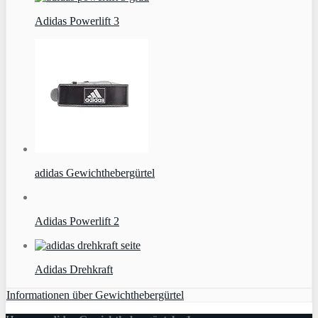
Adidas Powerlift 3
adidas Gewichthebergürtel
Adidas Powerlift 2
Adidas Drehkraft
Informationen über Gewichthebergürtel