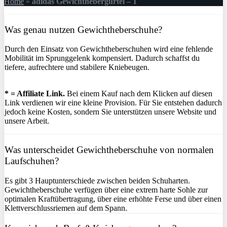
Home
»
adidas Gewichthebergürtel – 1
Was genau nutzen Gewichtheberschuhe?
Durch den Einsatz von Gewichtheberschuhen wird eine fehlende
Mobilität im Sprunggelenk kompensiert. Dadurch schaffst du
tiefere, aufrechtere und stabilere Kniebeugen.
* = Affiliate Link.
Bei einem Kauf nach dem Klicken auf diesen
Link verdienen wir eine kleine Provision. Für Sie entstehen dadurch
jedoch keine Kosten, sondern Sie unterstützen unsere Website und
unsere Arbeit.
Was unterscheidet Gewichtheberschuhe von normalen
Laufschuhen?
Es gibt 3 Hauptunterschiede zwischen beiden Schuharten.
Gewichtheberschuhe verfügen über eine extrem harte Sohle zur
optimalen Kraftübertragung, über eine erhöhte Ferse und über einen
Klettverschlussriemen auf dem Spann.