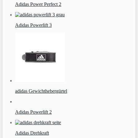
Adidas Power Perfect 2
Adidas Powerlift 3
adidas Gewichthebergürtel
Adidas Powerlift 2
Adidas Drehkraft