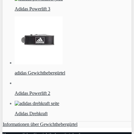
Adidas Powerlift 3
adidas Gewichthebergürtel
Adidas Powerlift 2
Adidas Drehkraft
Informationen über Gewichthebergürtel