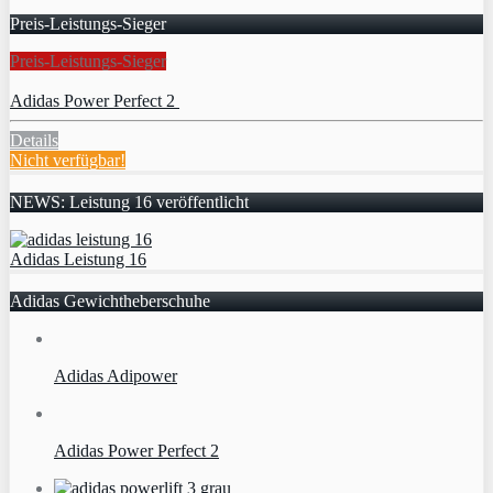
Preis-Leistungs-Sieger
Preis-Leistungs-Sieger
Adidas Power Perfect 2
Details
Nicht verfügbar!
NEWS: Leistung 16 veröffentlicht
Adidas Leistung 16
Adidas Gewichtheberschuhe
Adidas Adipower
Adidas Power Perfect 2