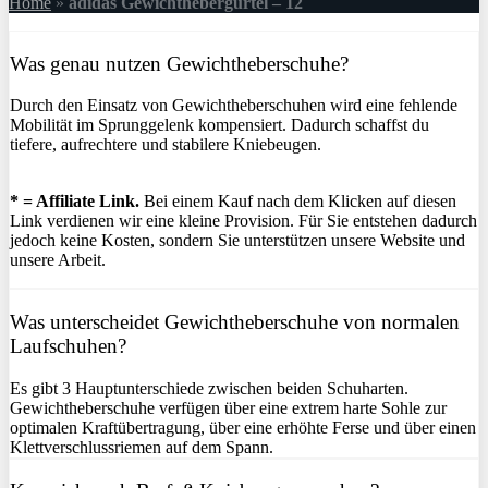
Home
»
adidas Gewichthebergürtel – 12
Was genau nutzen Gewichtheberschuhe?
Durch den Einsatz von Gewichtheberschuhen wird eine fehlende
Mobilität im Sprunggelenk kompensiert. Dadurch schaffst du
tiefere, aufrechtere und stabilere Kniebeugen.
* = Affiliate Link.
Bei einem Kauf nach dem Klicken auf diesen
Link verdienen wir eine kleine Provision. Für Sie entstehen dadurch
jedoch keine Kosten, sondern Sie unterstützen unsere Website und
unsere Arbeit.
Was unterscheidet Gewichtheberschuhe von normalen
Laufschuhen?
Es gibt 3 Hauptunterschiede zwischen beiden Schuharten.
Gewichtheberschuhe verfügen über eine extrem harte Sohle zur
optimalen Kraftübertragung, über eine erhöhte Ferse und über einen
Klettverschlussriemen auf dem Spann.