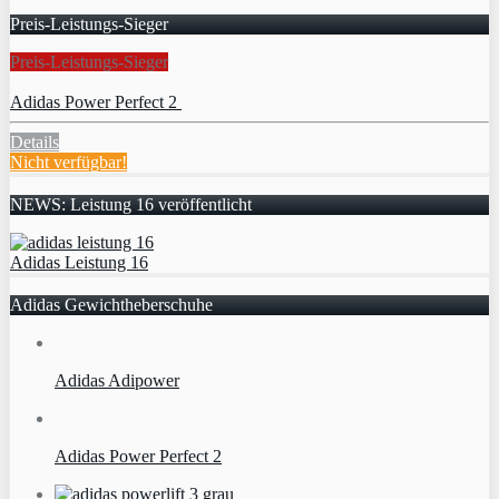
Preis-Leistungs-Sieger
Preis-Leistungs-Sieger
Adidas Power Perfect 2
Details
Nicht verfügbar!
NEWS: Leistung 16 veröffentlicht
Adidas Leistung 16
Adidas Gewichtheberschuhe
Adidas Adipower
Adidas Power Perfect 2