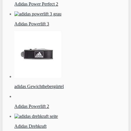
Adidas Power Perfect 2
Adidas Powerlift 3
adidas Gewichthebergürtel
Adidas Powerlift 2
Adidas Drehkraft