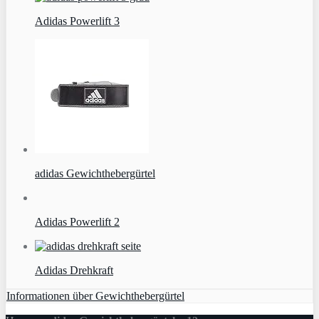
Adidas Powerlift 3
adidas Gewichthebergürtel
Adidas Powerlift 2
Adidas Drehkraft
Informationen über Gewichthebergürtel