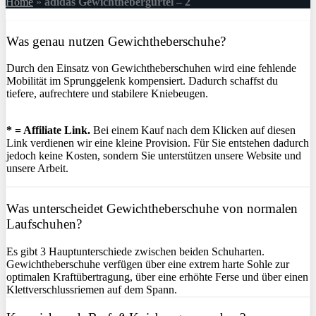
Home
»
adidas Gewichthebergürtel – 2
Was genau nutzen Gewichtheberschuhe?
Durch den Einsatz von Gewichtheberschuhen wird eine fehlende
Mobilität im Sprunggelenk kompensiert. Dadurch schaffst du
tiefere, aufrechtere und stabilere Kniebeugen.
* = Affiliate Link.
Bei einem Kauf nach dem Klicken auf diesen
Link verdienen wir eine kleine Provision. Für Sie entstehen dadurch
jedoch keine Kosten, sondern Sie unterstützen unsere Website und
unsere Arbeit.
Was unterscheidet Gewichtheberschuhe von normalen
Laufschuhen?
Es gibt 3 Hauptunterschiede zwischen beiden Schuharten.
Gewichtheberschuhe verfügen über eine extrem harte Sohle zur
optimalen Kraftübertragung, über eine erhöhte Ferse und über einen
Klettverschlussriemen auf dem Spann.