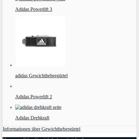
Adidas Powerlift 3
adidas Gewichthebergürtel
Adidas Powerlift 2
Adidas Drehkraft
Informationen über Gewichthebergürtel