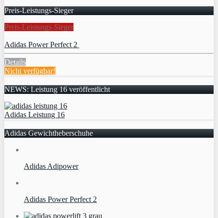
Preis-Leistungs-Sieger
Preis-Leistungs-Sieger
Adidas Power Perfect 2
Details
Nicht verfügbar!
NEWS: Leistung 16 veröffentlicht
Adidas Leistung 16
Adidas Gewichtheberschuhe
Adidas Adipower
Adidas Power Perfect 2