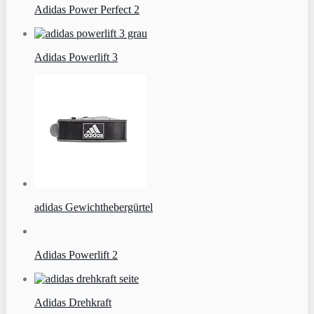
Adidas Power Perfect 2
Adidas Powerlift 3
adidas Gewichthebergürtel
Adidas Powerlift 2
Adidas Drehkraft