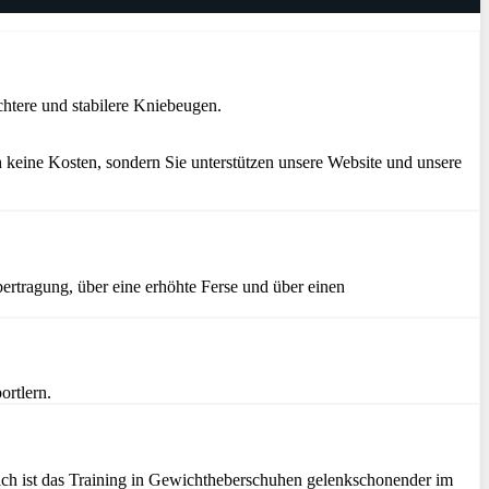
htere und stabilere Kniebeugen.
 keine Kosten, sondern Sie unterstützen unsere Website und unsere
ertragung, über eine erhöhte Ferse und über einen
ortlern.
zlich ist das Training in Gewichtheberschuhen gelenkschonender im