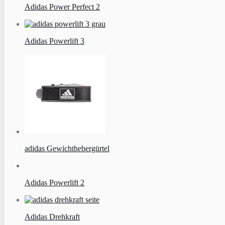
Adidas Power Perfect 2
Adidas Powerlift 3
adidas Gewichthebergürtel
Adidas Powerlift 2
Adidas Drehkraft