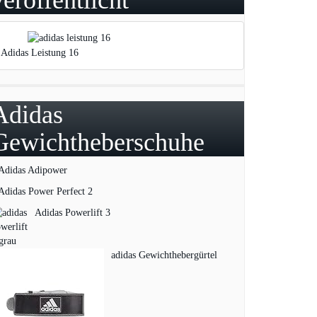
Adidas Leistung 16
Adidas
Gewichtheberschuhe
Adidas Adipower
Adidas Power Perfect 2
Adidas Powerlift 3
adidas Gewichthebergürtel