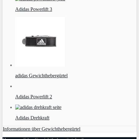
Adidas Powerlift 3
adidas Gewichthebergürtel
Adidas Powerlift 2
Adidas Drehkraft
Informationen über Gewichthebergürtel