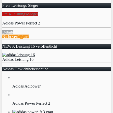
Preis-Leistungs-Sieger
Preis-Leistungs-Sieger
Adidas Power Perfect 2
Details
Nicht verfügbar!
NEWS: Leistung 16 veröffentlicht
Adidas Leistung 16
Adidas Gewichtheberschuhe
Adidas Adipower
Adidas Power Perfect 2