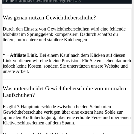
Home
»
adidas Gewichthebergürtel – 3
Was genau nutzen Gewichtheberschuhe?
Durch den Einsatz von Gewichtheberschuhen wird eine fehlende
Mobilität im Sprunggelenk kompensiert. Dadurch schaffst du
tiefere, aufrechtere und stabilere Kniebeugen.
* = Affiliate Link.
Bei einem Kauf nach dem Klicken auf diesen
Link verdienen wir eine kleine Provision. Für Sie entstehen dadurch
jedoch keine Kosten, sondern Sie unterstützen unsere Website und
unsere Arbeit.
Was unterscheidet Gewichtheberschuhe von normalen
Laufschuhen?
Es gibt 3 Hauptunterschiede zwischen beiden Schuharten.
Gewichtheberschuhe verfügen über eine extrem harte Sohle zur
optimalen Kraftübertragung, über eine erhöhte Ferse und über einen
Klettverschlussriemen auf dem Spann.