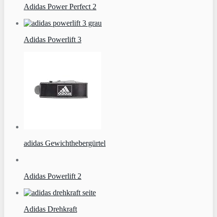
Adidas Power Perfect 2
Adidas Powerlift 3
adidas Gewichthebergürtel
Adidas Powerlift 2
Adidas Drehkraft