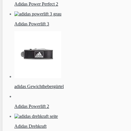
Adidas Power Perfect 2
Adidas Powerlift 3
adidas Gewichthebergürtel
Adidas Powerlift 2
Adidas Drehkraft