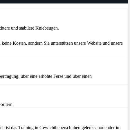
htere und stabilere Kniebeugen.
 keine Kosten, sondern Sie unterstützen unsere Website und unsere
ertragung, über eine erhöhte Ferse und über einen
ortlern.
zlich ist das Training in Gewichtheberschuhen gelenkschonender im