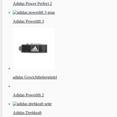
Adidas Power Perfect 2
Adidas Powerlift 3
adidas Gewichthebergürtel
Adidas Powerlift 2
Adidas Drehkraft