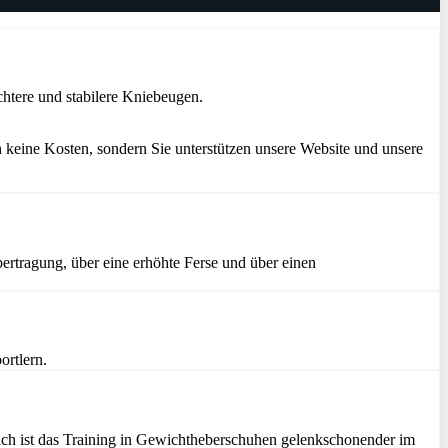
htere und stabilere Kniebeugen.
 keine Kosten, sondern Sie unterstützen unsere Website und unsere
ertragung, über eine erhöhte Ferse und über einen
ortlern.
zlich ist das Training in Gewichtheberschuhen gelenkschonender im