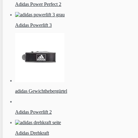
Adidas Power Perfect 2
Adidas Powerlift 3
adidas Gewichthebergürtel
Adidas Powerlift 2
Adidas Drehkraft