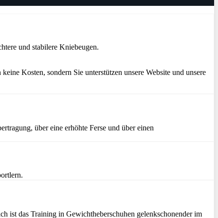
htere und stabilere Kniebeugen.
 keine Kosten, sondern Sie unterstützen unsere Website und unsere
ertragung, über eine erhöhte Ferse und über einen
ortlern.
zlich ist das Training in Gewichtheberschuhen gelenkschonender im