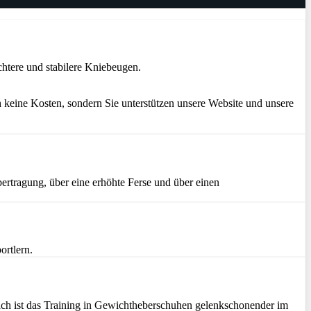
htere und stabilere Kniebeugen.
 keine Kosten, sondern Sie unterstützen unsere Website und unsere
ertragung, über eine erhöhte Ferse und über einen
ortlern.
zlich ist das Training in Gewichtheberschuhen gelenkschonender im