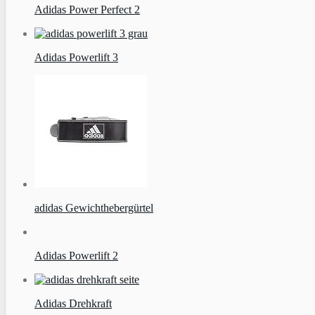
Adidas Power Perfect 2
Adidas Powerlift 3
adidas Gewichthebergürtel
Adidas Powerlift 2
Adidas Drehkraft