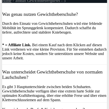
Home
»
adidas Gewichthebergürtel – 5
Was genau nutzen Gewichtheberschuhe?
Durch den Einsatz von Gewichtheberschuhen wird eine fehlende
Mobilität im Sprunggelenk kompensiert. Dadurch schaffst du
tiefere, aufrechtere und stabilere Kniebeugen.
* = Affiliate Link.
Bei einem Kauf nach dem Klicken auf diesen
Link verdienen wir eine kleine Provision. Für Sie entstehen dadurch
jedoch keine Kosten, sondern Sie unterstützen unsere Website und
unsere Arbeit.
Was unterscheidet Gewichtheberschuhe von normalen
Laufschuhen?
Es gibt 3 Hauptunterschiede zwischen beiden Schuharten.
Gewichtheberschuhe verfügen über eine extrem harte Sohle zur
optimalen Kraftübertragung, über eine erhöhte Ferse und über einen
Klettverschlussriemen auf dem Spann.