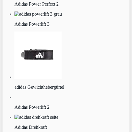
Adidas Power Perfect 2
Adidas Powerlift 3
adidas Gewichthebergürtel
Adidas Powerlift 2
Adidas Drehkraft