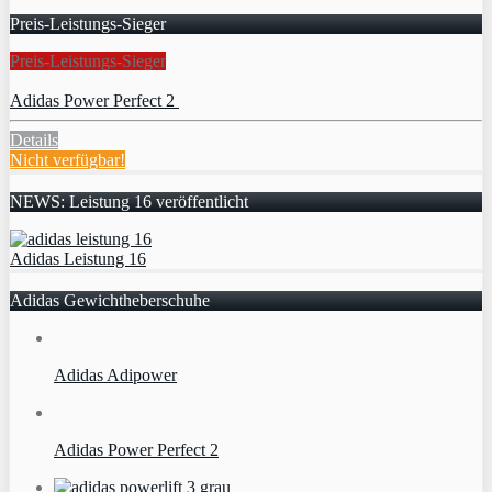
Preis-Leistungs-Sieger
Preis-Leistungs-Sieger
Adidas Power Perfect 2
Details
Nicht verfügbar!
NEWS: Leistung 16 veröffentlicht
Adidas Leistung 16
Adidas Gewichtheberschuhe
Adidas Adipower
Adidas Power Perfect 2