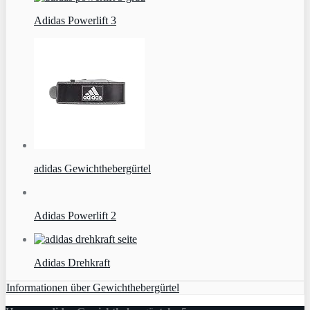
Adidas Powerlift 3
adidas Gewichthebergürtel
Adidas Powerlift 2
Adidas Drehkraft
Informationen über Gewichthebergürtel