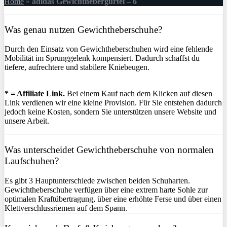
Home
»
adidas Gewichthebergürtel – 6
Was genau nutzen Gewichtheberschuhe?
Durch den Einsatz von Gewichtheberschuhen wird eine fehlende
Mobilität im Sprunggelenk kompensiert. Dadurch schaffst du
tiefere, aufrechtere und stabilere Kniebeugen.
* = Affiliate Link.
Bei einem Kauf nach dem Klicken auf diesen
Link verdienen wir eine kleine Provision. Für Sie entstehen dadurch
jedoch keine Kosten, sondern Sie unterstützen unsere Website und
unsere Arbeit.
Was unterscheidet Gewichtheberschuhe von normalen
Laufschuhen?
Es gibt 3 Hauptunterschiede zwischen beiden Schuharten.
Gewichtheberschuhe verfügen über eine extrem harte Sohle zur
optimalen Kraftübertragung, über eine erhöhte Ferse und über einen
Klettverschlussriemen auf dem Spann.