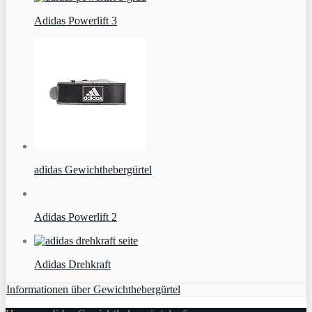
Adidas Powerlift 3
adidas Gewichthebergürtel
Adidas Powerlift 2
Adidas Drehkraft
Informationen über Gewichthebergürtel