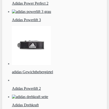
Adidas Power Perfect 2
Adidas Powerlift 3
adidas Gewichthebergürtel
Adidas Powerlift 2
Adidas Drehkraft