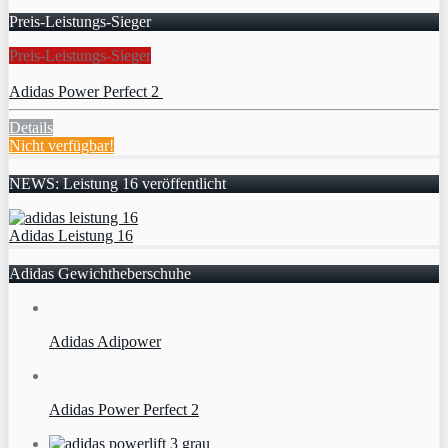
Preis-Leistungs-Sieger
Preis-Leistungs-Sieger
Adidas Power Perfect 2
Details
Nicht verfügbar!
NEWS: Leistung 16 veröffentlicht
Adidas Leistung 16
Adidas Gewichtheberschuhe
Adidas Adipower
Adidas Power Perfect 2