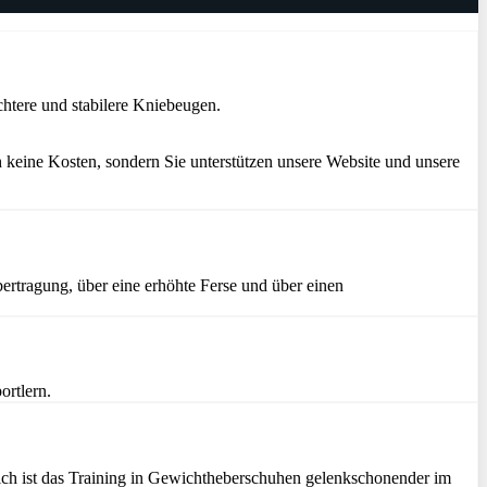
htere und stabilere Kniebeugen.
 keine Kosten, sondern Sie unterstützen unsere Website und unsere
ertragung, über eine erhöhte Ferse und über einen
ortlern.
zlich ist das Training in Gewichtheberschuhen gelenkschonender im