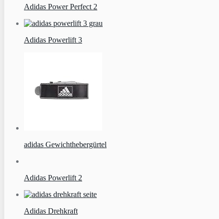
Adidas Power Perfect 2
Adidas Powerlift 3
adidas Gewichthebergürtel
Adidas Powerlift 2
Adidas Drehkraft