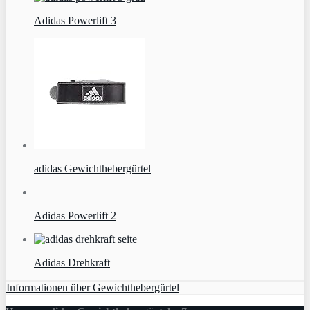
Adidas Powerlift 3
adidas Gewichthebergürtel
Adidas Powerlift 2
Adidas Drehkraft
Informationen über Gewichthebergürtel