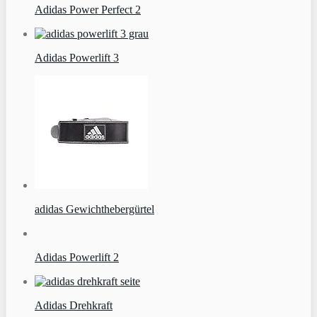
Adidas Power Perfect 2
Adidas Powerlift 3
adidas Gewichthebergürtel
Adidas Powerlift 2
Adidas Drehkraft