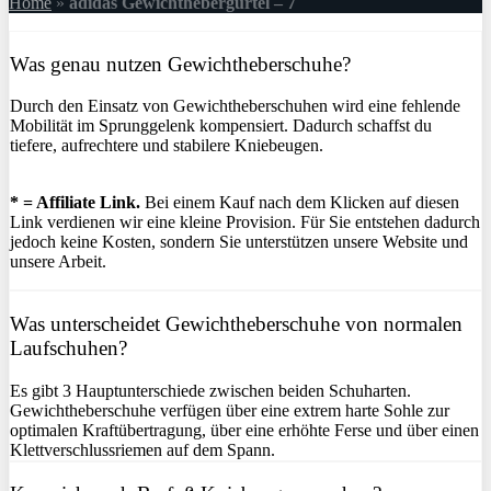
Home
»
adidas Gewichthebergürtel – 7
Was genau nutzen Gewichtheberschuhe?
Durch den Einsatz von Gewichtheberschuhen wird eine fehlende
Mobilität im Sprunggelenk kompensiert. Dadurch schaffst du
tiefere, aufrechtere und stabilere Kniebeugen.
* = Affiliate Link.
Bei einem Kauf nach dem Klicken auf diesen
Link verdienen wir eine kleine Provision. Für Sie entstehen dadurch
jedoch keine Kosten, sondern Sie unterstützen unsere Website und
unsere Arbeit.
Was unterscheidet Gewichtheberschuhe von normalen
Laufschuhen?
Es gibt 3 Hauptunterschiede zwischen beiden Schuharten.
Gewichtheberschuhe verfügen über eine extrem harte Sohle zur
optimalen Kraftübertragung, über eine erhöhte Ferse und über einen
Klettverschlussriemen auf dem Spann.