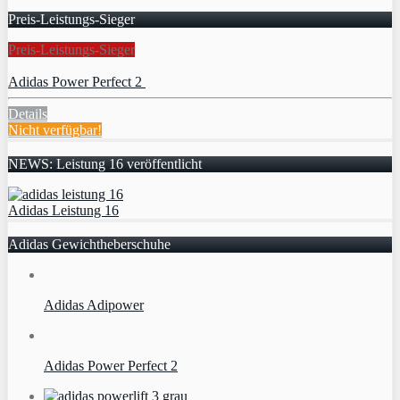
Preis-Leistungs-Sieger
Preis-Leistungs-Sieger
Adidas Power Perfect 2
Details
Nicht verfügbar!
NEWS: Leistung 16 veröffentlicht
Adidas Leistung 16
Adidas Gewichtheberschuhe
Adidas Adipower
Adidas Power Perfect 2