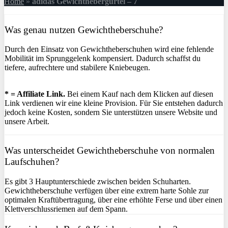
Home
»
adidas Gewichthebergürtel – 7
Was genau nutzen Gewichtheberschuhe?
Durch den Einsatz von Gewichtheberschuhen wird eine fehlende
Mobilität im Sprunggelenk kompensiert. Dadurch schaffst du
tiefere, aufrechtere und stabilere Kniebeugen.
* = Affiliate Link.
Bei einem Kauf nach dem Klicken auf diesen
Link verdienen wir eine kleine Provision. Für Sie entstehen dadurch
jedoch keine Kosten, sondern Sie unterstützen unsere Website und
unsere Arbeit.
Was unterscheidet Gewichtheberschuhe von normalen
Laufschuhen?
Es gibt 3 Hauptunterschiede zwischen beiden Schuharten.
Gewichtheberschuhe verfügen über eine extrem harte Sohle zur
optimalen Kraftübertragung, über eine erhöhte Ferse und über einen
Klettverschlussriemen auf dem Spann.