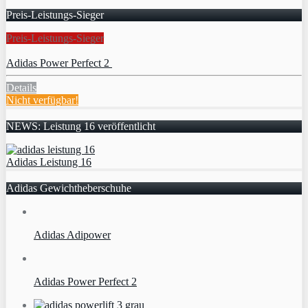
Preis-Leistungs-Sieger
Preis-Leistungs-Sieger
Adidas Power Perfect 2
Details
Nicht verfügbar!
NEWS: Leistung 16 veröffentlicht
Adidas Leistung 16
Adidas Gewichtheberschuhe
Adidas Adipower
Adidas Power Perfect 2