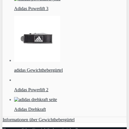
Adidas Powerlift 3
adidas Gewichthebergürtel
Adidas Powerlift 2
Adidas Drehkraft
Informationen über Gewichthebergürtel