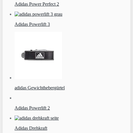
Adidas Power Perfect 2
Adidas Powerlift 3
adidas Gewichthebergürtel
Adidas Powerlift 2
Adidas Drehkraft