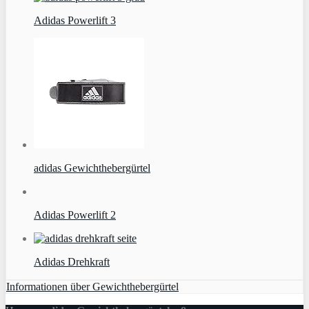
Adidas Powerlift 3
adidas Gewichthebergürtel
Adidas Powerlift 2
Adidas Drehkraft
Informationen über Gewichthebergürtel