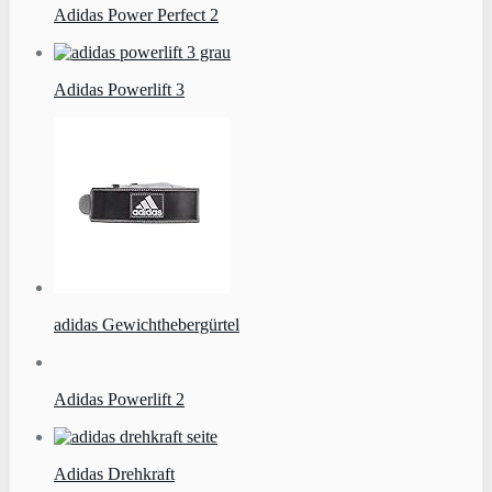
Adidas Power Perfect 2
Adidas Powerlift 3
adidas Gewichthebergürtel
Adidas Powerlift 2
Adidas Drehkraft