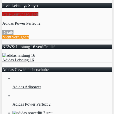
Preis-Leistungs-Sieger
Preis-Leistungs-Sieger
Adidas Power Perfect 2
Details
Nicht verfügbar!
NEWS: Leistung 16 veröffentlicht
Adidas Leistung 16
Adidas Gewichtheberschuhe
Adidas Adipower
Adidas Power Perfect 2