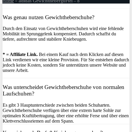
Home
»
adidas Gewichthebergürtel – 8
Was genau nutzen Gewichtheberschuhe?
Durch den Einsatz von Gewichtheberschuhen wird eine fehlende
Mobilität im Sprunggelenk kompensiert. Dadurch schaffst du
tiefere, aufrechtere und stabilere Kniebeugen.
* = Affiliate Link.
Bei einem Kauf nach dem Klicken auf diesen
Link verdienen wir eine kleine Provision. Für Sie entstehen dadurch
jedoch keine Kosten, sondern Sie unterstützen unsere Website und
unsere Arbeit.
Was unterscheidet Gewichtheberschuhe von normalen
Laufschuhen?
Es gibt 3 Hauptunterschiede zwischen beiden Schuharten.
Gewichtheberschuhe verfügen über eine extrem harte Sohle zur
optimalen Kraftübertragung, über eine erhöhte Ferse und über einen
Klettverschlussriemen auf dem Spann.