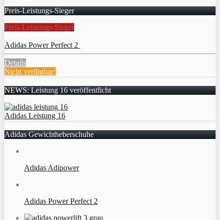
Preis-Leistungs-Sieger
Preis-Leistungs-Sieger
Adidas Power Perfect 2
Details
Nicht verfügbar!
NEWS: Leistung 16 veröffentlicht
Adidas Leistung 16
Adidas Gewichtheberschuhe
Adidas Adipower
Adidas Power Perfect 2