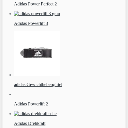
Adidas Power Perfect 2
Adidas Powerlift 3
adidas Gewichthebergürtel
Adidas Powerlift 2
Adidas Drehkraft