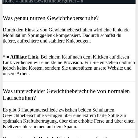
Home
»
adidas Gewichthebergürtel – 8
Was genau nutzen Gewichtheberschuhe?
Durch den Einsatz von Gewichtheberschuhen wird eine fehlende
Mobilität im Sprunggelenk kompensiert. Dadurch schaffst du
tiefere, aufrechtere und stabilere Kniebeugen.
* = Affiliate Link.
Bei einem Kauf nach dem Klicken auf diesen
Link verdienen wir eine kleine Provision. Für Sie entstehen dadurch
jedoch keine Kosten, sondern Sie unterstützen unsere Website und
unsere Arbeit.
Was unterscheidet Gewichtheberschuhe von normalen
Laufschuhen?
Es gibt 3 Hauptunterschiede zwischen beiden Schuharten.
Gewichtheberschuhe verfügen über eine extrem harte Sohle zur
optimalen Kraftübertragung, über eine erhöhte Ferse und über einen
Klettverschlussriemen auf dem Spann.