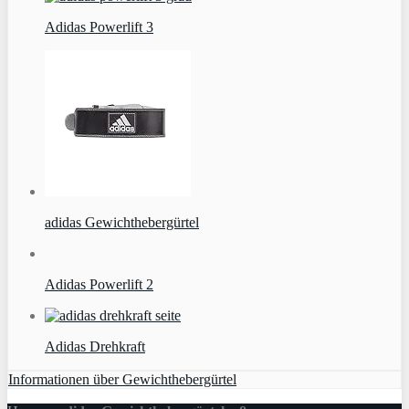
Adidas Powerlift 3
adidas Gewichthebergürtel
Adidas Powerlift 2
Adidas Drehkraft
Informationen über Gewichthebergürtel