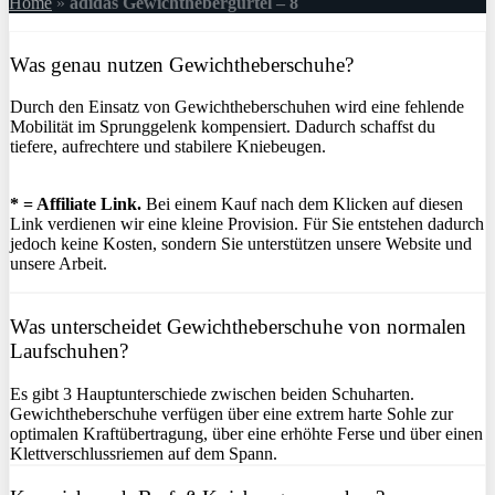
Home
»
adidas Gewichthebergürtel – 8
Was genau nutzen Gewichtheberschuhe?
Durch den Einsatz von Gewichtheberschuhen wird eine fehlende
Mobilität im Sprunggelenk kompensiert. Dadurch schaffst du
tiefere, aufrechtere und stabilere Kniebeugen.
* = Affiliate Link.
Bei einem Kauf nach dem Klicken auf diesen
Link verdienen wir eine kleine Provision. Für Sie entstehen dadurch
jedoch keine Kosten, sondern Sie unterstützen unsere Website und
unsere Arbeit.
Was unterscheidet Gewichtheberschuhe von normalen
Laufschuhen?
Es gibt 3 Hauptunterschiede zwischen beiden Schuharten.
Gewichtheberschuhe verfügen über eine extrem harte Sohle zur
optimalen Kraftübertragung, über eine erhöhte Ferse und über einen
Klettverschlussriemen auf dem Spann.