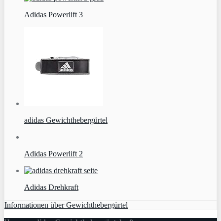
Adidas Powerlift 3
adidas Gewichthebergürtel
Adidas Powerlift 2
Adidas Drehkraft
Informationen über Gewichthebergürtel