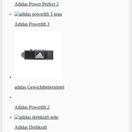
Adidas Power Perfect 2
Adidas Powerlift 3
adidas Gewichthebergürtel
Adidas Powerlift 2
Adidas Drehkraft