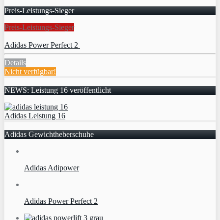
Preis-Leistungs-Sieger
Preis-Leistungs-Sieger
Adidas Power Perfect 2
Details
Nicht verfügbar!
NEWS: Leistung 16 veröffentlicht
Adidas Leistung 16
Adidas Gewichtheberschuhe
Adidas Adipower
Adidas Power Perfect 2