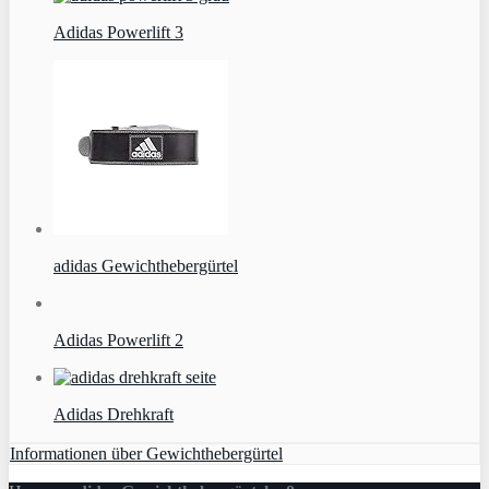
Adidas Powerlift 3
adidas Gewichthebergürtel
Adidas Powerlift 2
Adidas Drehkraft
Informationen über Gewichthebergürtel