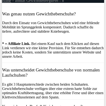
Home
»
adidas Gewichthebergürtel – 8
Was genau nutzen Gewichtheberschuhe?
Durch den Einsatz von Gewichtheberschuhen wird eine fehlende
Mobilität im Sprunggelenk kompensiert. Dadurch schaffst du
tiefere, aufrechtere und stabilere Kniebeugen.
* = Affiliate Link.
Bei einem Kauf nach dem Klicken auf diesen
Link verdienen wir eine kleine Provision. Für Sie entstehen dadurch
jedoch keine Kosten, sondern Sie unterstützen unsere Website und
unsere Arbeit.
Was unterscheidet Gewichtheberschuhe von normalen
Laufschuhen?
Es gibt 3 Hauptunterschiede zwischen beiden Schuharten.
Gewichtheberschuhe verfügen über eine extrem harte Sohle zur
optimalen Kraftübertragung, über eine erhöhte Ferse und über einen
Klettverschlussriemen auf dem Spann.