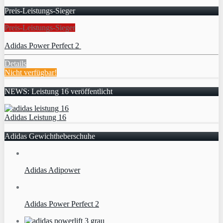
Preis-Leistungs-Sieger
Preis-Leistungs-Sieger
Adidas Power Perfect 2
Details
Nicht verfügbar!
NEWS: Leistung 16 veröffentlicht
Adidas Leistung 16
Adidas Gewichtheberschuhe
Adidas Adipower
Adidas Power Perfect 2