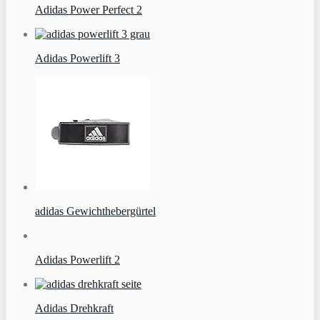
Adidas Power Perfect 2
Adidas Powerlift 3
adidas Gewichthebergürtel
Adidas Powerlift 2
Adidas Drehkraft