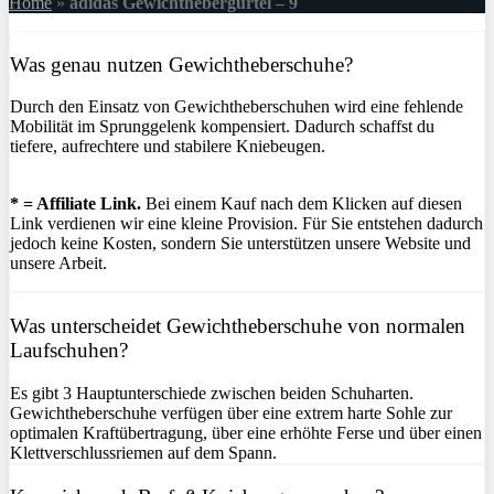
Home
»
adidas Gewichthebergürtel – 9
Was genau nutzen Gewichtheberschuhe?
Durch den Einsatz von Gewichtheberschuhen wird eine fehlende
Mobilität im Sprunggelenk kompensiert. Dadurch schaffst du
tiefere, aufrechtere und stabilere Kniebeugen.
* = Affiliate Link.
Bei einem Kauf nach dem Klicken auf diesen
Link verdienen wir eine kleine Provision. Für Sie entstehen dadurch
jedoch keine Kosten, sondern Sie unterstützen unsere Website und
unsere Arbeit.
Was unterscheidet Gewichtheberschuhe von normalen
Laufschuhen?
Es gibt 3 Hauptunterschiede zwischen beiden Schuharten.
Gewichtheberschuhe verfügen über eine extrem harte Sohle zur
optimalen Kraftübertragung, über eine erhöhte Ferse und über einen
Klettverschlussriemen auf dem Spann.