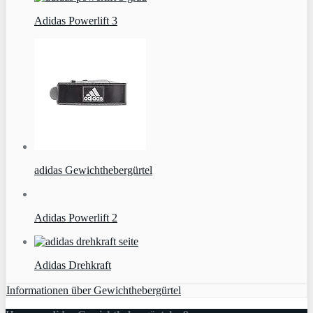
Adidas Powerlift 3
adidas Gewichthebergürtel
Adidas Powerlift 2
Adidas Drehkraft
Informationen über Gewichthebergürtel