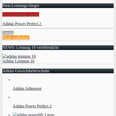
Preis-Leistungs-Sieger
Preis-Leistungs-Sieger
Adidas Power Perfect 2
Details
Nicht verfügbar!
NEWS: Leistung 16 veröffentlicht
Adidas Leistung 16
Adidas Gewichtheberschuhe
Adidas Adipower
Adidas Power Perfect 2