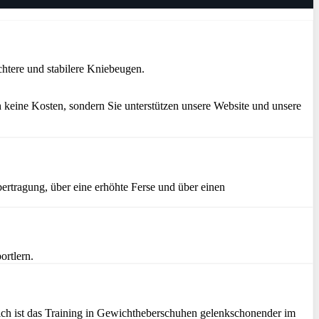
htere und stabilere Kniebeugen.
 keine Kosten, sondern Sie unterstützen unsere Website und unsere
ertragung, über eine erhöhte Ferse und über einen
ortlern.
zlich ist das Training in Gewichtheberschuhen gelenkschonender im