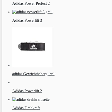
Adidas Power Perfect 2
Adidas Powerlift 3
adidas Gewichthebergürtel
Adidas Powerlift 2
Adidas Drehkraft