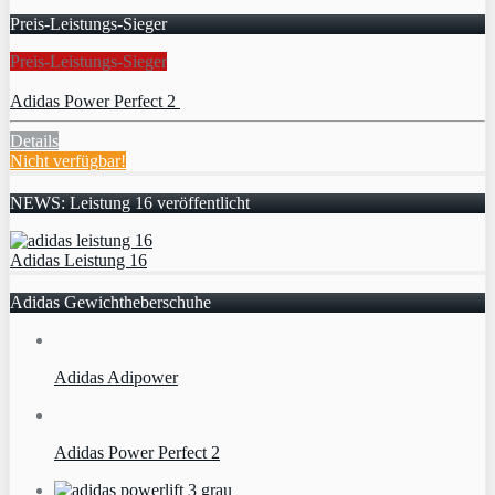
Preis-Leistungs-Sieger
Preis-Leistungs-Sieger
Adidas Power Perfect 2
Details
Nicht verfügbar!
NEWS: Leistung 16 veröffentlicht
Adidas Leistung 16
Adidas Gewichtheberschuhe
Adidas Adipower
Adidas Power Perfect 2