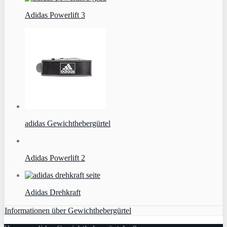
Adidas Powerlift 3
adidas Gewichthebergürtel
Adidas Powerlift 2
Adidas Drehkraft
Informationen über Gewichthebergürtel