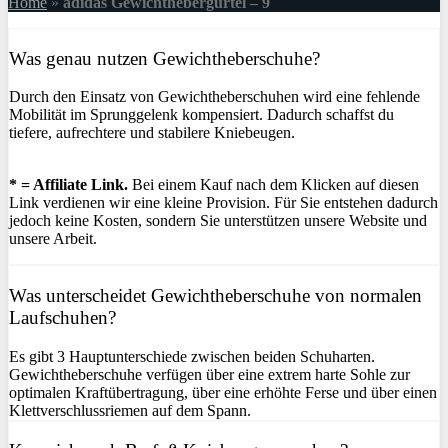
Home
»
adidas Gewichthebergürtel – 9
Was genau nutzen Gewichtheberschuhe?
Durch den Einsatz von Gewichtheberschuhen wird eine fehlende
Mobilität im Sprunggelenk kompensiert. Dadurch schaffst du
tiefere, aufrechtere und stabilere Kniebeugen.
* = Affiliate Link.
Bei einem Kauf nach dem Klicken auf diesen
Link verdienen wir eine kleine Provision. Für Sie entstehen dadurch
jedoch keine Kosten, sondern Sie unterstützen unsere Website und
unsere Arbeit.
Was unterscheidet Gewichtheberschuhe von normalen
Laufschuhen?
Es gibt 3 Hauptunterschiede zwischen beiden Schuharten.
Gewichtheberschuhe verfügen über eine extrem harte Sohle zur
optimalen Kraftübertragung, über eine erhöhte Ferse und über einen
Klettverschlussriemen auf dem Spann.