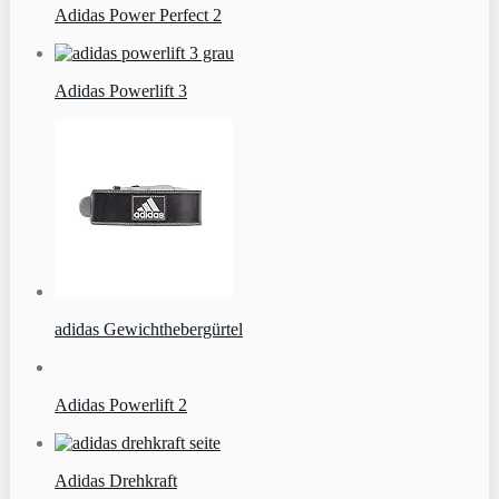
Adidas Power Perfect 2
Adidas Powerlift 3
adidas Gewichthebergürtel
Adidas Powerlift 2
Adidas Drehkraft