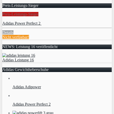
Preis-Leistungs-Sieger
Preis-Leistungs-Sieger
Adidas Power Perfect 2
Details
Nicht verfügbar!
NEWS: Leistung 16 veröffentlicht
Adidas Leistung 16
Adidas Gewichtheberschuhe
Adidas Adipower
Adidas Power Perfect 2