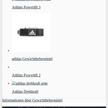
Adidas Powerlift 3
adidas Gewichthebergürtel
Adidas Powerlift 2
Adidas Drehkraft
Informationen über Gewichthebergürtel