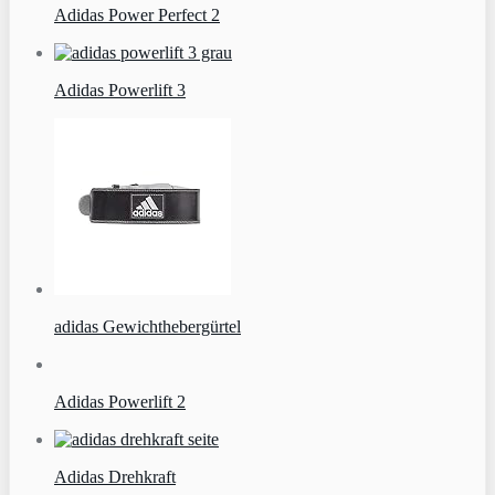
Adidas Power Perfect 2
Adidas Powerlift 3
adidas Gewichthebergürtel
Adidas Powerlift 2
Adidas Drehkraft