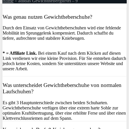
Home
»
adidas Gewichthebergürtel – 9
Was genau nutzen Gewichtheberschuhe?
Durch den Einsatz von Gewichtheberschuhen wird eine fehlende
Mobilität im Sprunggelenk kompensiert. Dadurch schaffst du
tiefere, aufrechtere und stabilere Kniebeugen.
* = Affiliate Link.
Bei einem Kauf nach dem Klicken auf diesen
Link verdienen wir eine kleine Provision. Für Sie entstehen dadurch
jedoch keine Kosten, sondern Sie unterstützen unsere Website und
unsere Arbeit.
Was unterscheidet Gewichtheberschuhe von normalen
Laufschuhen?
Es gibt 3 Hauptunterschiede zwischen beiden Schuharten.
Gewichtheberschuhe verfügen über eine extrem harte Sohle zur
optimalen Kraftübertragung, über eine erhöhte Ferse und über einen
Klettverschlussriemen auf dem Spann.