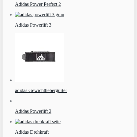
Adidas Power Perfect 2
Adidas Powerlift 3
adidas Gewichthebergürtel
Adidas Powerlift 2
Adidas Drehkraft