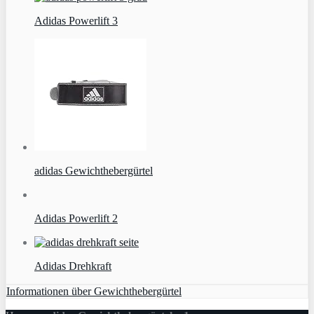
Adidas Powerlift 3
adidas Gewichthebergürtel
Adidas Powerlift 2
Adidas Drehkraft
Informationen über Gewichthebergürtel