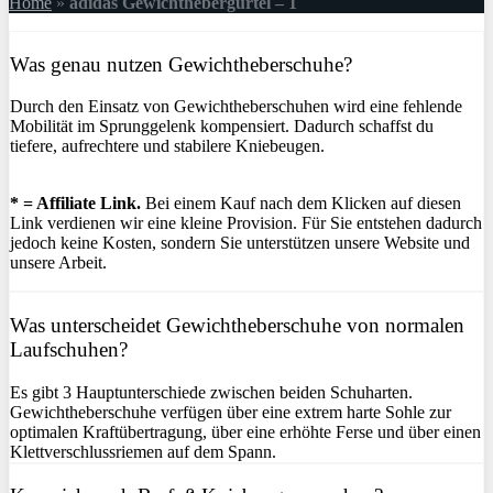
Home
»
adidas Gewichthebergürtel – 1
Was genau nutzen Gewichtheberschuhe?
Durch den Einsatz von Gewichtheberschuhen wird eine fehlende
Mobilität im Sprunggelenk kompensiert. Dadurch schaffst du
tiefere, aufrechtere und stabilere Kniebeugen.
* = Affiliate Link.
Bei einem Kauf nach dem Klicken auf diesen
Link verdienen wir eine kleine Provision. Für Sie entstehen dadurch
jedoch keine Kosten, sondern Sie unterstützen unsere Website und
unsere Arbeit.
Was unterscheidet Gewichtheberschuhe von normalen
Laufschuhen?
Es gibt 3 Hauptunterschiede zwischen beiden Schuharten.
Gewichtheberschuhe verfügen über eine extrem harte Sohle zur
optimalen Kraftübertragung, über eine erhöhte Ferse und über einen
Klettverschlussriemen auf dem Spann.