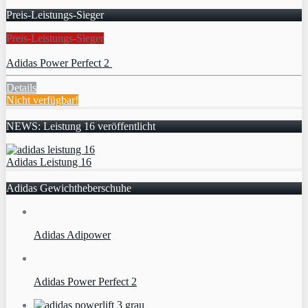
Preis-Leistungs-Sieger
Preis-Leistungs-Sieger
Adidas Power Perfect 2
Details
Nicht verfügbar!
NEWS: Leistung 16 veröffentlicht
Adidas Leistung 16
Adidas Gewichtheberschuhe
Adidas Adipower
Adidas Power Perfect 2