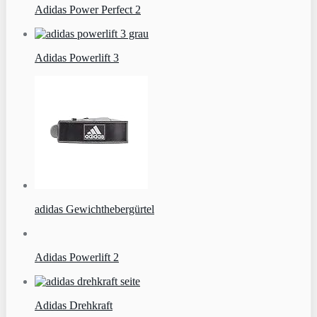
Adidas Power Perfect 2
Adidas Powerlift 3
adidas Gewichthebergürtel
Adidas Powerlift 2
Adidas Drehkraft