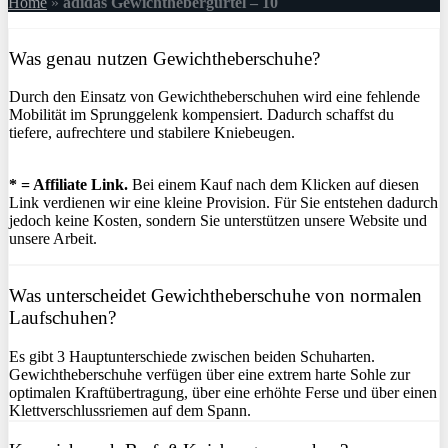
Home
»
adidas Gewichthebergürtel – 10
Was genau nutzen Gewichtheberschuhe?
Durch den Einsatz von Gewichtheberschuhen wird eine fehlende
Mobilität im Sprunggelenk kompensiert. Dadurch schaffst du
tiefere, aufrechtere und stabilere Kniebeugen.
* = Affiliate Link.
Bei einem Kauf nach dem Klicken auf diesen
Link verdienen wir eine kleine Provision. Für Sie entstehen dadurch
jedoch keine Kosten, sondern Sie unterstützen unsere Website und
unsere Arbeit.
Was unterscheidet Gewichtheberschuhe von normalen
Laufschuhen?
Es gibt 3 Hauptunterschiede zwischen beiden Schuharten.
Gewichtheberschuhe verfügen über eine extrem harte Sohle zur
optimalen Kraftübertragung, über eine erhöhte Ferse und über einen
Klettverschlussriemen auf dem Spann.