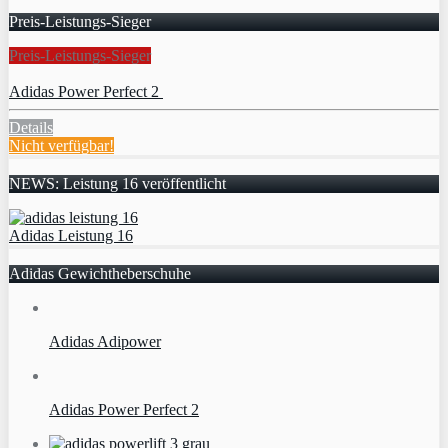
Preis-Leistungs-Sieger
Preis-Leistungs-Sieger
Adidas Power Perfect 2
Details
Nicht verfügbar!
NEWS: Leistung 16 veröffentlicht
Adidas Leistung 16
Adidas Gewichtheberschuhe
Adidas Adipower
Adidas Power Perfect 2