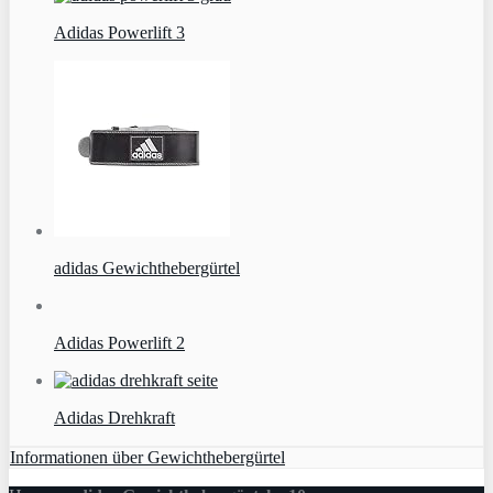
Adidas Powerlift 3
adidas Gewichthebergürtel
Adidas Powerlift 2
Adidas Drehkraft
Informationen über Gewichthebergürtel