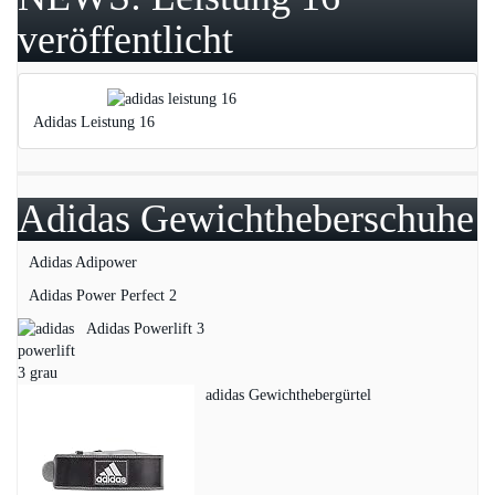
veröffentlicht
Adidas Leistung 16
Adidas Gewichtheberschuhe
Adidas Adipower
Adidas Power Perfect 2
Adidas Powerlift 3
adidas Gewichthebergürtel