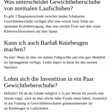
Was unterscheidet Gewichtheberschuhe
von normalen Laufschuhen?
Es gibt 3 Hauptunterschiede zwischen beiden Schuharten.
Gewichtheberschuhe verfügen über eine extrem harte Sohle zur
optimalen Kraftübertragung, über eine erhöhte Ferse und über einen
Klettverschlussriemen auf dem Spann.
Kann ich auch Barfuß Kniebeugen
machen?
Na klar! Wenn du über ein stabiles Fußgewölbe und eine gute Mobilität
im Sprunggelenk verfügst. Leider hapert es daran bei den meisten
Sportlern.
Lohnt sich die Investition in ein Paar
Gewichtheberschuhe?
Definitiv! Da du die Schuhe lediglich 1-2x pro Woche für jeweils eine
Stunde trägst, wirst du über etliche Jahre Freude daran haben. Zusätzlich
ist das Training in Gewichtheberschuhen gelenkschonender im
als Kniebeugen in Laufschuhen.