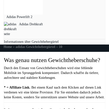
Adidas Powerlift 2
Adidas Drehkraft
Informationen über Gewichthebergürtel
Home
»
adidas Gewichthebergürtel – 10
Was genau nutzen Gewichtheberschuhe?
Durch den Einsatz von Gewichtheberschuhen wird eine fehlende
Mobilität im Sprunggelenk kompensiert. Dadurch schaffst du tiefere,
aufrechtere und stabilere Kniebeugen.
* = Affiliate Link.
Bei einem Kauf nach dem Klicken auf diesen Link
verdienen wir eine kleine Provision. Für Sie entstehen dadurch jedoch
keine Kosten, sondern Sie unterstützen unsere Website und unsere Arbeit.