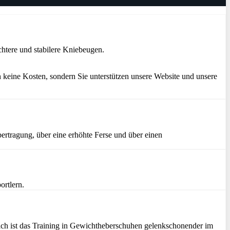
htere und stabilere Kniebeugen.
 keine Kosten, sondern Sie unterstützen unsere Website und unsere
ertragung, über eine erhöhte Ferse und über einen
ortlern.
zlich ist das Training in Gewichtheberschuhen gelenkschonender im