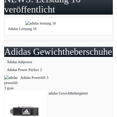
veröffentlicht
Adidas Leistung 16
Adidas Gewichtheberschuhe
Adidas Adipower
Adidas Power Perfect 2
Adidas Powerlift 3
adidas Gewichthebergürtel