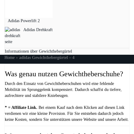
Adidas Powerlift 2
Adidas Drehkraft
Informationen über Gewichthebergürtel
Home
»
adidas Gewichthebergürtel – 4
Was genau nutzen Gewichtheberschuhe?
Durch den Einsatz von Gewichtheberschuhen wird eine fehlende
Mobilität im Sprunggelenk kompensiert. Dadurch schaffst du tiefere,
aufrechtere und stabilere Kniebeugen.
* = Affiliate Link.
Bei einem Kauf nach dem Klicken auf diesen Link
verdienen wir eine kleine Provision. Für Sie entstehen dadurch jedoch
keine Kosten, sondern Sie unterstützen unsere Website und unsere Arbeit.