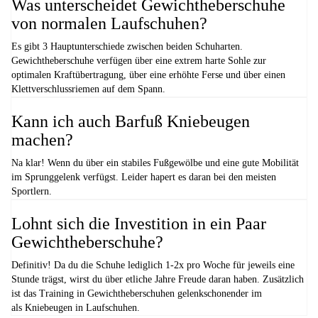
Was unterscheidet Gewichtheberschuhe
von normalen Laufschuhen?
Es gibt 3 Hauptunterschiede zwischen beiden Schuharten.
Gewichtheberschuhe verfügen über eine extrem harte Sohle zur
optimalen Kraftübertragung, über eine erhöhte Ferse und über einen
Klettverschlussriemen auf dem Spann.
Kann ich auch Barfuß Kniebeugen
machen?
Na klar! Wenn du über ein stabiles Fußgewölbe und eine gute Mobilität
im Sprunggelenk verfügst. Leider hapert es daran bei den meisten
Sportlern.
Lohnt sich die Investition in ein Paar
Gewichtheberschuhe?
Definitiv! Da du die Schuhe lediglich 1-2x pro Woche für jeweils eine
Stunde trägst, wirst du über etliche Jahre Freude daran haben. Zusätzlich
ist das Training in Gewichtheberschuhen gelenkschonender im
als Kniebeugen in Laufschuhen.