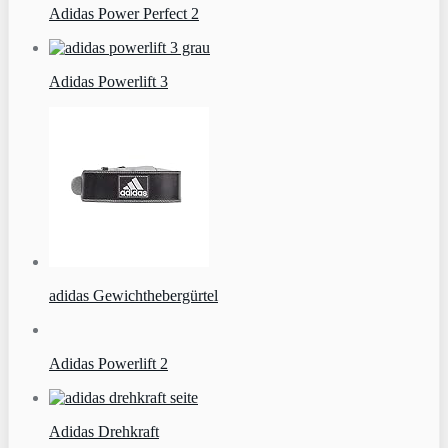
Adidas Power Perfect 2
Adidas Powerlift 3
adidas Gewichthebergürtel
Adidas Powerlift 2
Adidas Drehkraft