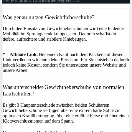
Home
»
adidas Gewichthebergürtel – 8
Was genau nutzen Gewichtheberschuhe?
Durch den Einsatz von Gewichtheberschuhen wird eine fehlende
Mobilität im Sprunggelenk kompensiert. Dadurch schaffst du
tiefere, aufrechtere und stabilere Kniebeugen.
* = Affiliate Link.
Bei einem Kauf nach dem Klicken auf diesen
Link verdienen wir eine kleine Provision. Für Sie entstehen dadurch
jedoch keine Kosten, sondern Sie unterstützen unsere Website und
unsere Arbeit.
Was unterscheidet Gewichtheberschuhe von normalen
Laufschuhen?
Es gibt 3 Hauptunterschiede zwischen beiden Schuharten.
Gewichtheberschuhe verfügen über eine extrem harte Sohle zur
optimalen Kraftübertragung, über eine erhöhte Ferse und über einen
Klettverschlussriemen auf dem Spann.