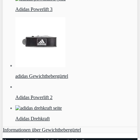
Adidas Powerlift 3
adidas Gewichthebergürtel
Adidas Powerlift 2
Adidas Drehkraft
Informationen über Gewichthebergürtel