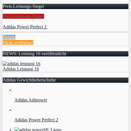
Preis-Leistungs-Sieger
Preis-Leistungs-Sieger
Adidas Power Perfect 2
Details
Nicht verfügbar!
NEWS: Leistung 16 veröffentlicht
Adidas Leistung 16
Adidas Gewichtheberschuhe
Adidas Adipower
Adidas Power Perfect 2