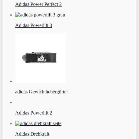
Adidas Power Perfect 2
Adidas Powerlift 3
adidas Gewichthebergürtel
Adidas Powerlift 2
Adidas Drehkraft