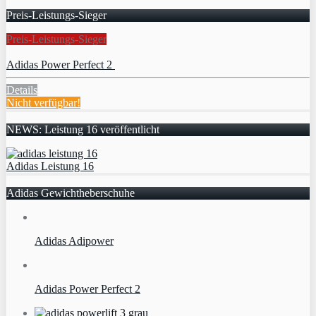
Preis-Leistungs-Sieger
Preis-Leistungs-Sieger
Adidas Power Perfect 2
Details
Nicht verfügbar!
NEWS: Leistung 16 veröffentlicht
Adidas Leistung 16
Adidas Gewichtheberschuhe
Adidas Adipower
Adidas Power Perfect 2