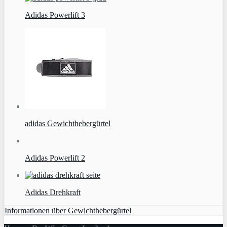
Adidas Powerlift 3
adidas Gewichthebergürtel
Adidas Powerlift 2
Adidas Drehkraft
Informationen über Gewichthebergürtel