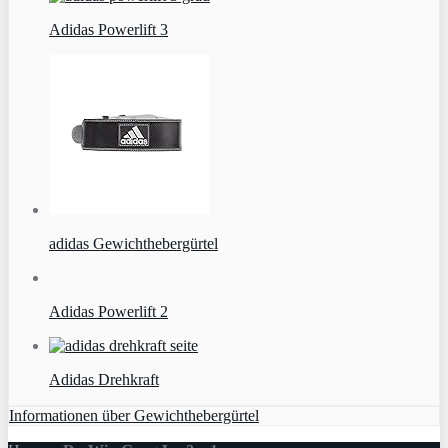
Adidas Powerlift 3
adidas Gewichthebergürtel
Adidas Powerlift 2
Adidas Drehkraft
Informationen über Gewichthebergürtel