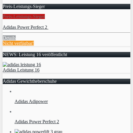
Preis-Leistungs-Sieger
Preis-Leistungs-Sieger
Adidas Power Perfect 2
Details
Nicht verfügbar!
NEWS: Leistung 16 veröffentlicht
Adidas Leistung 16
Adidas Gewichtheberschuhe
Adidas Adipower
Adidas Power Perfect 2