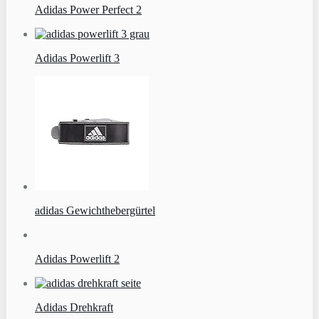
Adidas Power Perfect 2
Adidas Powerlift 3
adidas Gewichthebergürtel
Adidas Powerlift 2
Adidas Drehkraft