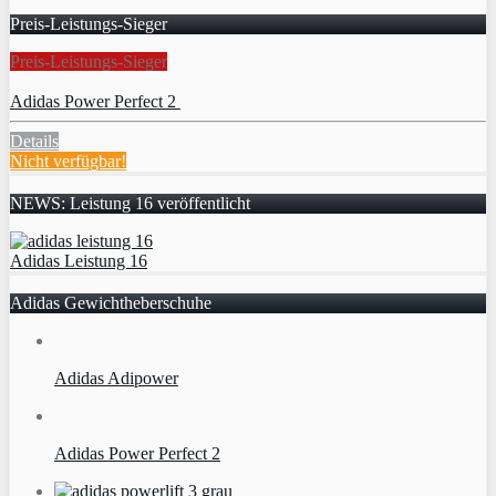
Preis-Leistungs-Sieger
Preis-Leistungs-Sieger
Adidas Power Perfect 2
Details
Nicht verfügbar!
NEWS: Leistung 16 veröffentlicht
Adidas Leistung 16
Adidas Gewichtheberschuhe
Adidas Adipower
Adidas Power Perfect 2