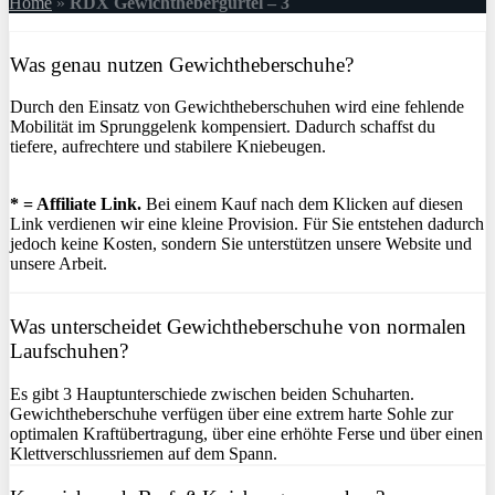
Home
»
RDX Gewichthebergürtel – 3
Was genau nutzen Gewichtheberschuhe?
Durch den Einsatz von Gewichtheberschuhen wird eine fehlende
Mobilität im Sprunggelenk kompensiert. Dadurch schaffst du
tiefere, aufrechtere und stabilere Kniebeugen.
* = Affiliate Link.
Bei einem Kauf nach dem Klicken auf diesen
Link verdienen wir eine kleine Provision. Für Sie entstehen dadurch
jedoch keine Kosten, sondern Sie unterstützen unsere Website und
unsere Arbeit.
Was unterscheidet Gewichtheberschuhe von normalen
Laufschuhen?
Es gibt 3 Hauptunterschiede zwischen beiden Schuharten.
Gewichtheberschuhe verfügen über eine extrem harte Sohle zur
optimalen Kraftübertragung, über eine erhöhte Ferse und über einen
Klettverschlussriemen auf dem Spann.