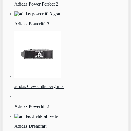
Adidas Power Perfect 2
Adidas Powerlift 3
adidas Gewichthebergürtel
Adidas Powerlift 2
Adidas Drehkraft