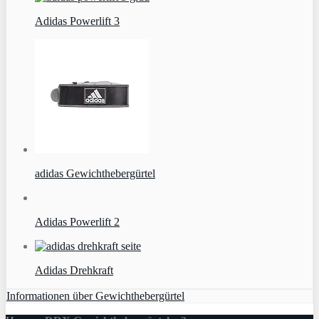
Adidas Powerlift 3
adidas Gewichthebergürtel
Adidas Powerlift 2
Adidas Drehkraft
Informationen über Gewichthebergürtel