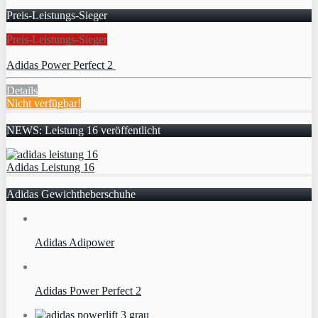
Preis-Leistungs-Sieger
Preis-Leistungs-Sieger
Adidas Power Perfect 2
Details
Nicht verfügbar!
NEWS: Leistung 16 veröffentlicht
Adidas Leistung 16
Adidas Gewichtheberschuhe
Adidas Adipower
Adidas Power Perfect 2