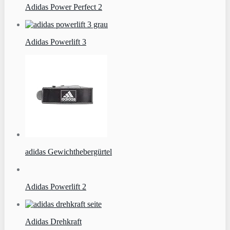
Adidas Power Perfect 2
Adidas Powerlift 3
adidas Gewichthebergürtel
Adidas Powerlift 2
Adidas Drehkraft