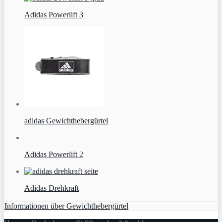
Adidas Powerlift 3
adidas Gewichthebergürtel
Adidas Powerlift 2
Adidas Drehkraft
Informationen über Gewichthebergürtel