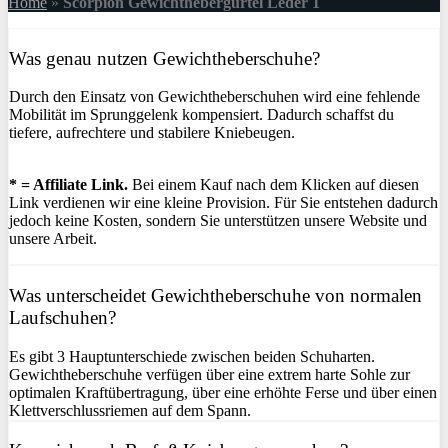
Home
»
Scorpion Gewichthebergürtel Leder 1
Was genau nutzen Gewichtheberschuhe?
Durch den Einsatz von Gewichtheberschuhen wird eine fehlende
Mobilität im Sprunggelenk kompensiert. Dadurch schaffst du
tiefere, aufrechtere und stabilere Kniebeugen.
* = Affiliate Link.
Bei einem Kauf nach dem Klicken auf diesen
Link verdienen wir eine kleine Provision. Für Sie entstehen dadurch
jedoch keine Kosten, sondern Sie unterstützen unsere Website und
unsere Arbeit.
Was unterscheidet Gewichtheberschuhe von normalen
Laufschuhen?
Es gibt 3 Hauptunterschiede zwischen beiden Schuharten.
Gewichtheberschuhe verfügen über eine extrem harte Sohle zur
optimalen Kraftübertragung, über eine erhöhte Ferse und über einen
Klettverschlussriemen auf dem Spann.