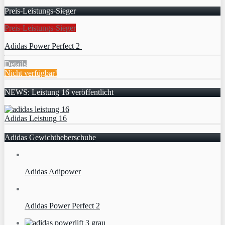
Preis-Leistungs-Sieger
Preis-Leistungs-Sieger
Adidas Power Perfect 2
Details
Nicht verfügbar!
NEWS: Leistung 16 veröffentlicht
Adidas Leistung 16
Adidas Gewichtheberschuhe
Adidas Adipower
Adidas Power Perfect 2