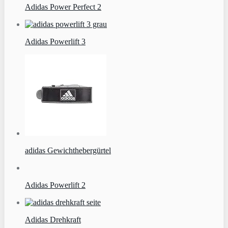
Adidas Power Perfect 2
Adidas Powerlift 3
adidas Gewichthebergürtel
Adidas Powerlift 2
Adidas Drehkraft