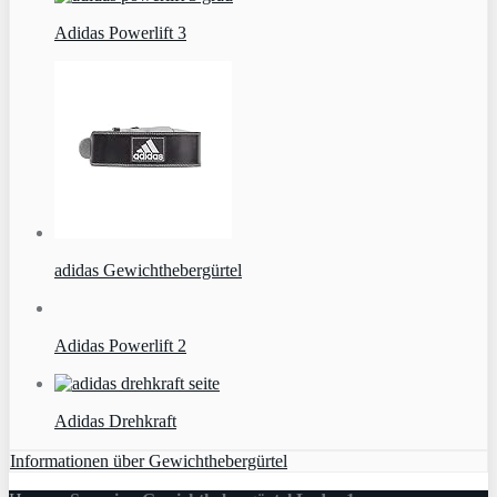
Adidas Powerlift 3
adidas Gewichthebergürtel
Adidas Powerlift 2
Adidas Drehkraft
Informationen über Gewichthebergürtel