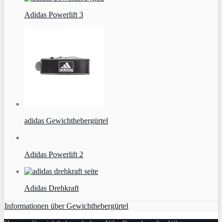
Adidas Powerlift 3
adidas Gewichthebergürtel
Adidas Powerlift 2
Adidas Drehkraft
Informationen über Gewichthebergürtel