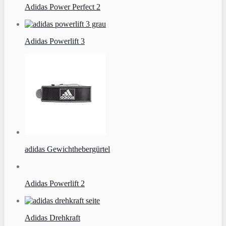
Adidas Power Perfect 2
Adidas Powerlift 3
adidas Gewichthebergürtel
Adidas Powerlift 2
Adidas Drehkraft