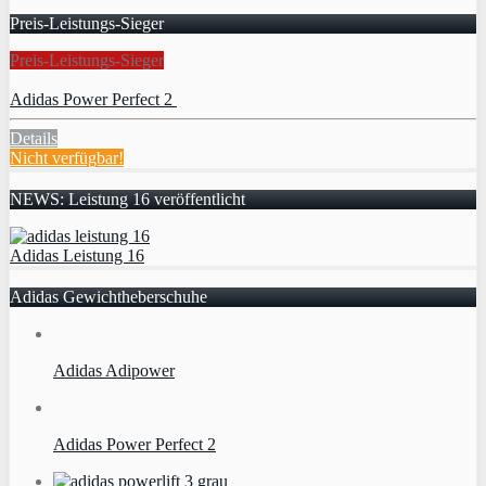
Preis-Leistungs-Sieger
Preis-Leistungs-Sieger
Adidas Power Perfect 2
Details
Nicht verfügbar!
NEWS: Leistung 16 veröffentlicht
Adidas Leistung 16
Adidas Gewichtheberschuhe
Adidas Adipower
Adidas Power Perfect 2